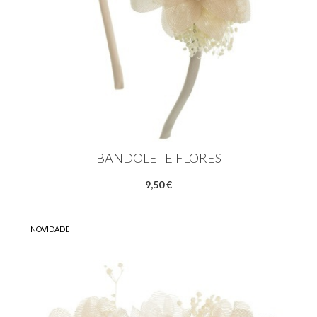
BANDOLETE FLORES
9,50 €
NOVIDADE