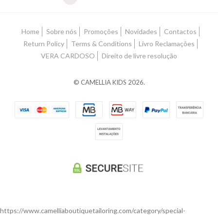
Home
Sobre nós
Promoções
Novidades
Contactos
Return Policy
Terms & Conditions
Livro Reclamações
VERA CARDOSO
Direito de livre resolução
© CAMELLIA KIDS 2026.
https://www.camelliaboutiquetailoring.com/category/special-