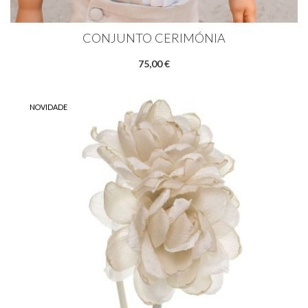
CONJUNTO CERIMÓNIA
75,00 €
NOVIDADE