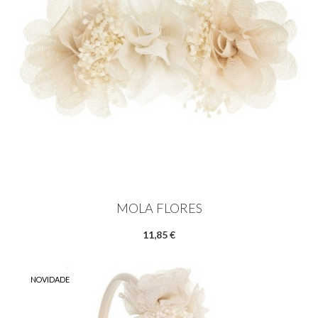
MOLA FLORES
11,85 €
NOVIDADE