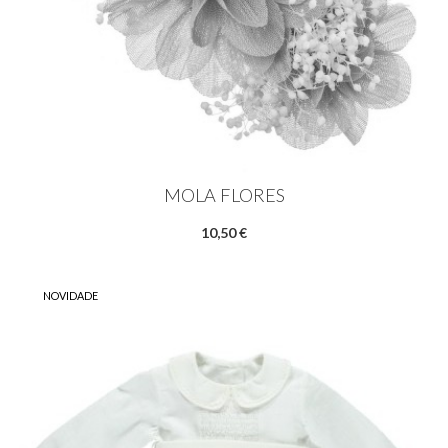
MOLA FLORES
10,50 €
NOVIDADE