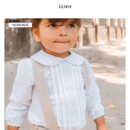
13,00 €
NOVIDADE