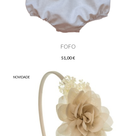
FOFO
51,00 €
NOVIDADE