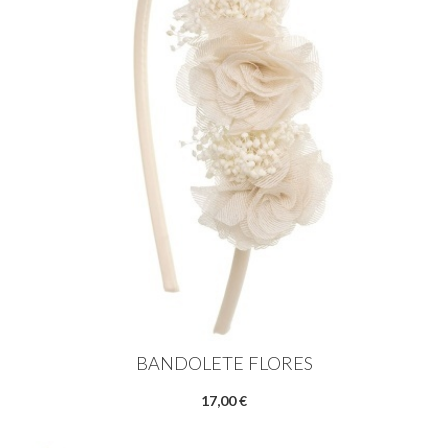
BANDOLETE FLORES
17,00 €