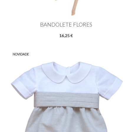
BANDOLETE FLORES
16,25 €
NOVIDADE