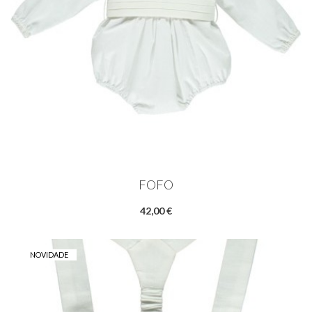
FOFO
42,00 €
NOVIDADE