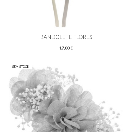
BANDOLETE FLORES
17,00 €
SEM STOCK