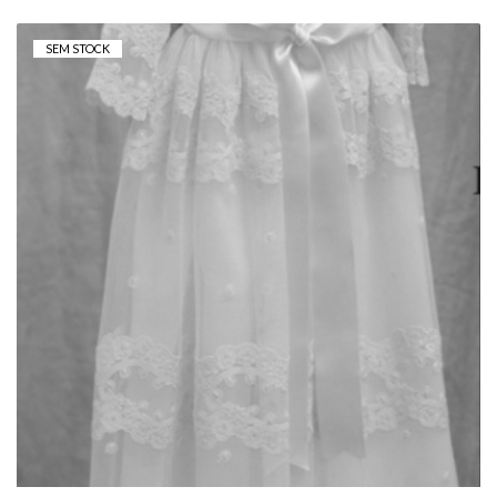
SEM STOCK