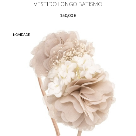
VESTIDO LONGO BATISMO
150,00 €
NOVIDADE