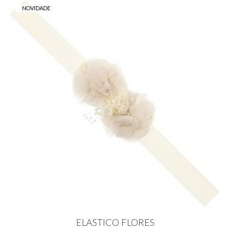
NOVIDADE
ELASTICO FLORES