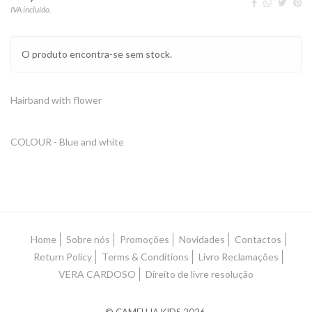
IVA incluído.
O produto encontra-se sem stock.
Hairband with flower
COLOUR - Blue and white
Home
Sobre nós
Promoções
Novidades
Contactos
Return Policy
Terms & Conditions
Livro Reclamações
VERA CARDOSO
Direito de livre resolução