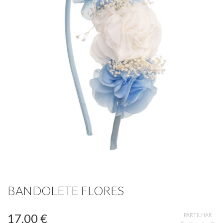
BANDOLETE FLORES
17,00 €
PARTILHAR