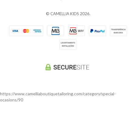
© CAMELLIA KIDS 2026.
https://www.camelliaboutiquetailoring.com/category/special-
ocasions/90