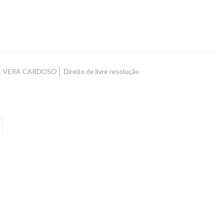
VERA CARDOSO
Direito de livre resolução