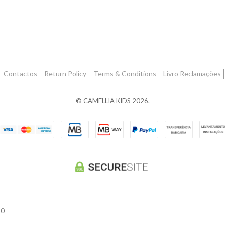
Contactos
Return Policy
Terms & Conditions
Livro Reclamações
© CAMELLIA KIDS 2026.
90