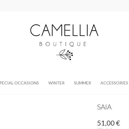
PECIAL OCCASIONS
WINTER
SUMMER
ACCESSORIES
SAIA
51,00 €