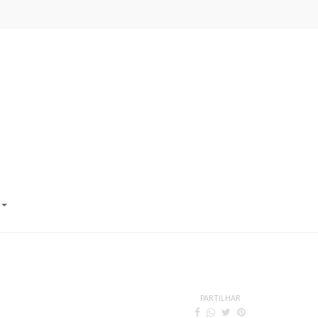
PARTILHAR